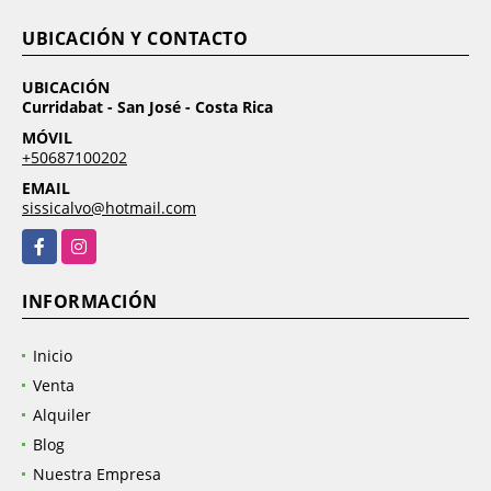
UBICACIÓN Y CONTACTO
UBICACIÓN
Curridabat - San José - Costa Rica
MÓVIL
+50687100202
EMAIL
sissicalvo@hotmail.com
Facebook
Instagram
INFORMACIÓN
Inicio
Venta
Alquiler
Blog
Nuestra Empresa