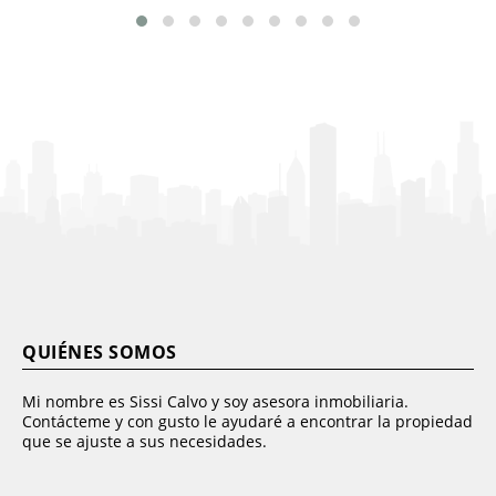
QUIÉNES SOMOS
Mi nombre es Sissi Calvo y soy asesora inmobiliaria.
Contácteme y con gusto le ayudaré a encontrar la propiedad
que se ajuste a sus necesidades.