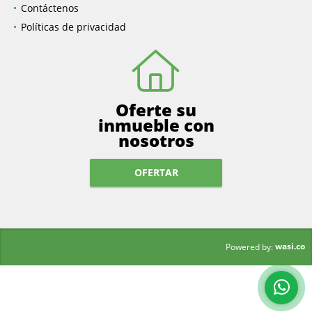
Contáctenos
Políticas de privacidad
Oferte su
inmueble con
nosotros
OFERTAR
wasi.co
Powered by: