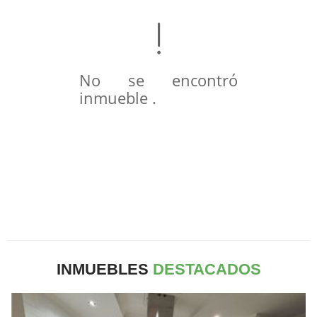
No se encontró
inmueble .
INMUEBLES
DESTACADOS