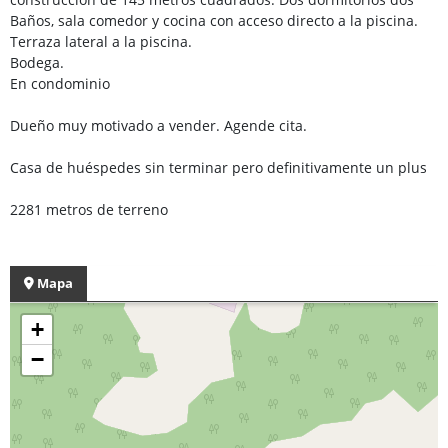
Baños, sala comedor y cocina con acceso directo a la piscina.
Terraza lateral a la piscina.
Bodega.
En condominio
Dueño muy motivado a vender. Agende cita.
Casa de huéspedes sin terminar pero definitivamente un plus
2281 metros de terreno
Mapa
+
−