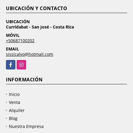
UBICACIÓN Y CONTACTO
UBICACIÓN
Curridabat - San José - Costa Rica
MÓVIL
+50687100202
EMAIL
sissicalvo@hotmail.com
Facebook
Instagram
INFORMACIÓN
Inicio
Venta
Alquiler
Blog
Nuestra Empresa