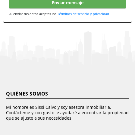
Enviar mensaje
Al enviar tus datos aceptas los
Términos de servicio y privacidad
QUIÉNES SOMOS
Mi nombre es Sissi Calvo y soy asesora inmobiliaria.
Contácteme y con gusto le ayudaré a encontrar la propiedad
que se ajuste a sus necesidades.