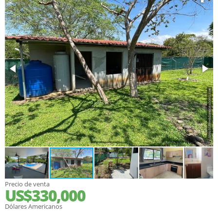
Precio de venta
US$330,000
Dólares Americanos