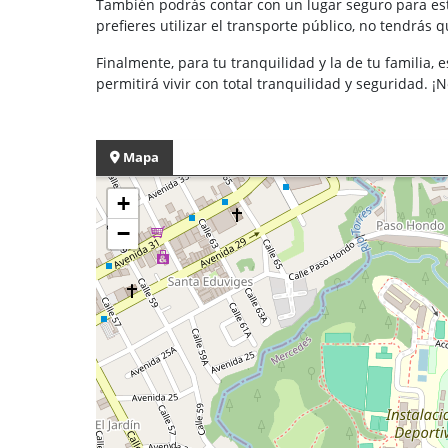
También podrás contar con un lugar seguro para esta
prefieres utilizar el transporte público, no tendrá
Finalmente, para tu tranquilidad y la de tu familia, 
permitirá vivir con total tranquilidad y seguridad. 
Mapa
+
−