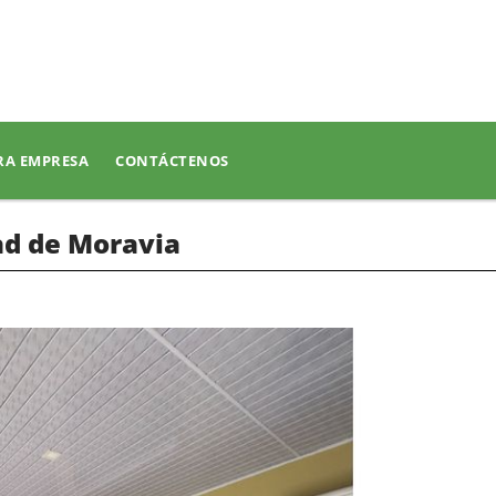
RA EMPRESA
CONTÁCTENOS
ad de Moravia