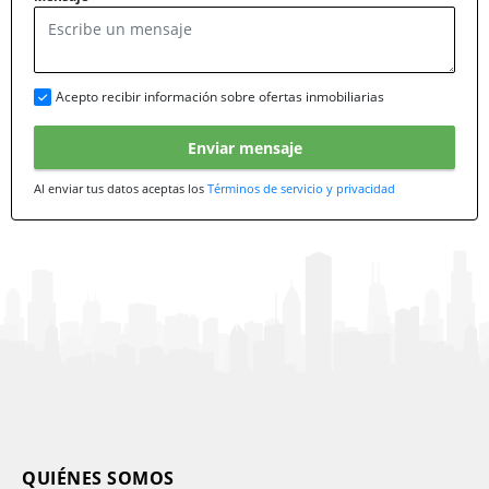
Acepto recibir información sobre ofertas inmobiliarias
Enviar mensaje
Al enviar tus datos aceptas los
Términos de servicio y privacidad
QUIÉNES SOMOS