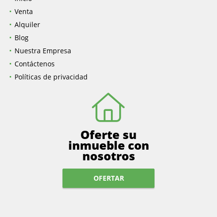
Venta
Alquiler
Blog
Nuestra Empresa
Contáctenos
Políticas de privacidad
Oferte su
inmueble con
nosotros
OFERTAR