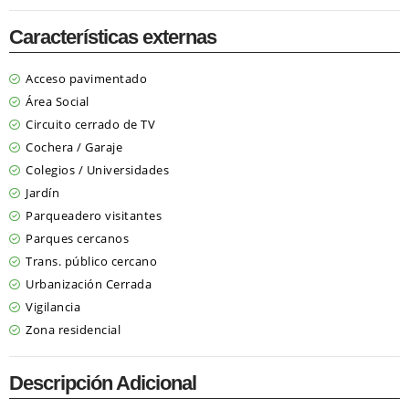
Características externas
Acceso pavimentado
Área Social
Circuito cerrado de TV
Cochera / Garaje
Colegios / Universidades
Jardín
Parqueadero visitantes
Parques cercanos
Trans. público cercano
Urbanización Cerrada
Vigilancia
Zona residencial
Descripción Adicional