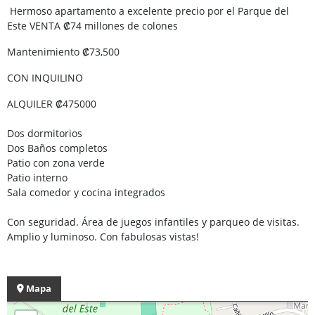
Hermoso apartamento a excelente precio por el Parque del
Este VENTA ₡74 millones de colones
Mantenimiento ₡73,500
CON INQUILINO
ALQUILER ₡475000
Dos dormitorios
Dos Baños completos
Patio con zona verde
Patio interno
Sala comedor y cocina integrados
Con seguridad. Área de juegos infantiles y parqueo de visitas.
Amplio y luminoso. Con fabulosas vistas!
Mapa